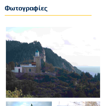
Φωτογραφίες