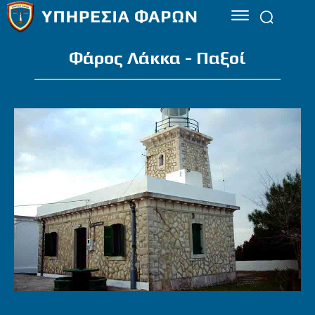
Φάρος Λάκκα - Παξοί