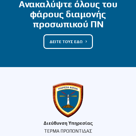
Ανακαλύψτε όλους του
φάρους διαμονής
προσωπικού ΠΝ
ΔΕΙΤΕ ΤΟΥΣ ΕΔΩ
Διεύθυνση Υπηρεσίας
ΤΕΡΜΑ ΠΡΟΠΟΝΤΙΔΑΣ