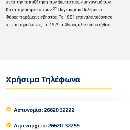
μετά την τοποθέτηση των φωτιστικών μηχανημάτων.
ΟΥ
Κατά την διάρκεια του 2
Παγκοσμίου Πολέμου ο
Φάρος παρέμεινε σβηστός. Το 1951 επαναλειτούργησε
ως επιτηρούμενος. Το 1979 ο Φάρος ηλεκτροδοτήθηκε.
Χρήσιμα Τηλέφωνα
Αστυνομία:
26620 32222
Λιμεναρχείο:
26620-32259