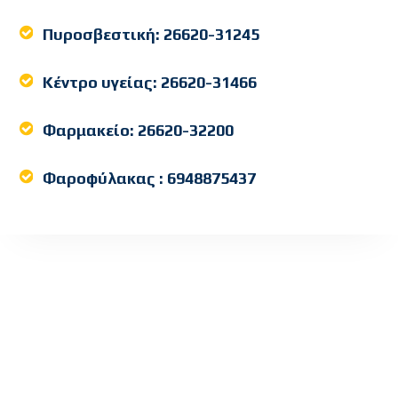
Πυροσβεστική:
26620-31245
Κέντρο υγείας:
26620-31466
Φαρμακείο:
26620-32200
Φαροφύλακας :
6948875437