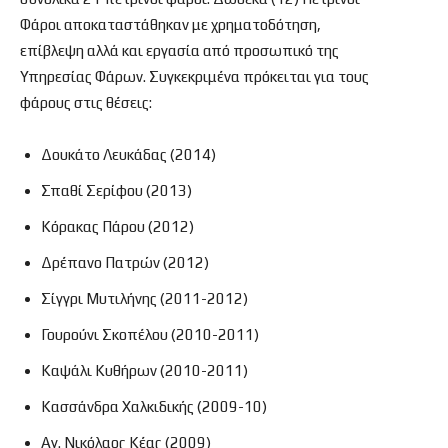
Φάροι αποκαταστάθηκαν με χρηματοδότηση,
επίβλεψη αλλά και εργασία από προσωπικό της
Υπηρεσίας Φάρων. Συγκεκριμένα πρόκειται για τους
φάρους στις θέσεις:
Δουκάτο Λευκάδας (2014)
Σπαθί Σερίφου (2013)
Κόρακας Πάρου (2012)
Δρέπανο Πατρών (2012)
Σίγγρι Μυτιλήνης (2011-2012)
Γουρούνι Σκοπέλου (2010-2011)
Καψάλι Κυθήρων (2010-2011)
Κασσάνδρα Χαλκιδικής (2009-10)
Αγ. Νικόλαος Κέας (2009)