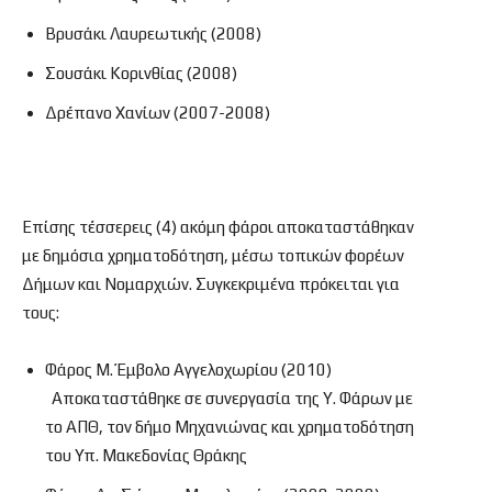
Βρυσάκι Λαυρεωτικής (2008)
Σουσάκι Κορινθίας (2008)
Δρέπανο Χανίων (2007-2008)
Επίσης τέσσερεις (4) ακόμη φάροι αποκαταστάθηκαν
με δημόσια χρηματοδότηση, μέσω τοπικών φορέων
Δήμων και Νομαρχιών. Συγκεκριμένα πρόκειται για
τους:
Φάρος Μ. Έμβολο Αγγελοχωρίου (2010)
Αποκαταστάθηκε σε συνεργασία της Υ. Φάρων με
το ΑΠΘ, τον δήμο Μηχανιώνας και χρηματοδότηση
του Υπ. Μακεδονίας Θράκης