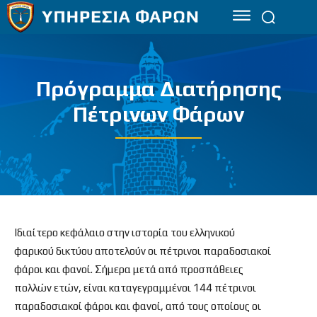
Πρόγραμμα Διατήρησης
Πέτρινων Φάρων
Ιδιαίτερο κεφάλαιο στην ιστορία του ελληνικού
φαρικού δικτύου αποτελούν οι πέτρινοι παραδοσιακοί
φάροι και φανοί. Σήμερα μετά από προσπάθειες
πολλών ετών, είναι καταγεγραμμένοι 144 πέτρινοι
παραδοσιακοί φάροι και φανοί, από τους οποίους οι