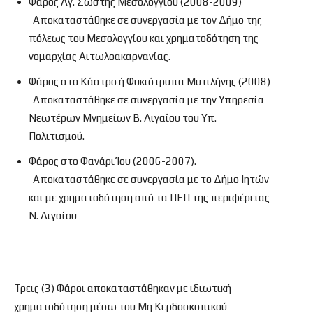
Φάρος Αγ. Σώστης Μεσολογγίου (2008-2009)
Αποκαταστάθηκε σε συνεργασία με τον Δήμο της
πόλεως του Μεσολογγίου και χρηματοδότηση της
νομαρχίας Αιτωλοακαρνανίας.
Φάρος στο Κάστρο ή Φυκιότρυπα Μυτιλήνης (2008)
Αποκαταστάθηκε σε συνεργασία με την Υπηρεσία
Νεωτέρων Μνημείων Β. Αιγαίου του Υπ.
Πολιτισμού.
Φάρος στο Φανάρι Ίου (2006-2007).
Αποκαταστάθηκε σε συνεργασία με το Δήμο Ιητών
και με χρηματοδότηση από τα ΠΕΠ της περιφέρειας
Ν. Αιγαίου
Τρεις (3) Φάροι αποκαταστάθηκαν με ιδιωτική
χρηματοδότηση μέσω του Μη Κερδοσκοπικού