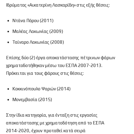
Ιδρύματος «Αικατερίνη Λασκαρίδη» στις εξής θέσεις:
Ντάνα Πόρου (2011)
Μαλέας Λακωνίας (2009)
Ταίναρο Λακωνίας (2008)
Επίσης δύο (2) έργα αποκατάστασης πέτρινων φάρων
χρηματοδοτήθηκαν μέσω του ΕΣΠΑ 2007-2013.
Πρόκειται για τους φάρους στις θέσεις:
Κοκκινόπουλο Ψαρών (2014)
Μονεμβασία (2015)
Στην ίδια κατηγορία, για ένταξη στις εργασίες
αποκατάστασης με χρηματοδότηση από το ΕΣΠΑ
2014-2020, έχουν προταθεί κατά σειρά