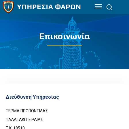
Επικοινωνία
Διεύθυνση Υπηρεσίας
ΤΕΡΜΑ ΠΡΟΠΟΝΤΙΔΑΣ
ΠΑΛΑΤΑΚΙ ΠΕΙΡΑΙΑΣ
Τ.Κ. 18510