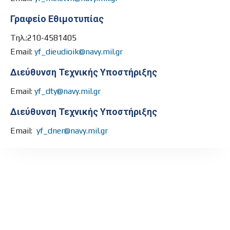
Γραφείο Εθιμοτυπίας
Τηλ.:
210-4581405
Email:
yf_dieudioik@navy.mil.gr
Διεύθυνση Τεχνικής Υποστήριξης
Email:
yf_dty@navy.mil.gr
Διεύθυνση Τεχνικής Υποστήριξης
Email:
yf_dner@navy.mil.gr