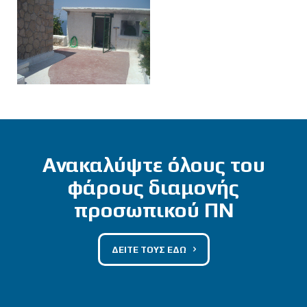
Ανακαλύψτε όλους του
φάρους διαμονής
προσωπικού ΠΝ
ΔΕΙΤΕ ΤΟΥΣ ΕΔΩ