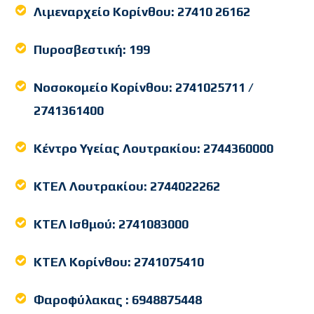
Λιμεναρχείο Κορίνθου:
27410 26162
Πυροσβεστική:
199
Νοσοκομείο Κορίνθου:
2741025711
/
2741361400
Κέντρο Υγείας Λουτρακίου:
2744360000
ΚΤΕΛ Λουτρακίου:
2744022262
ΚΤΕΛ Ισθμού:
2741083000
ΚΤΕΛ Κορίνθου:
2741075410
Φαροφύλακας :
6948875448