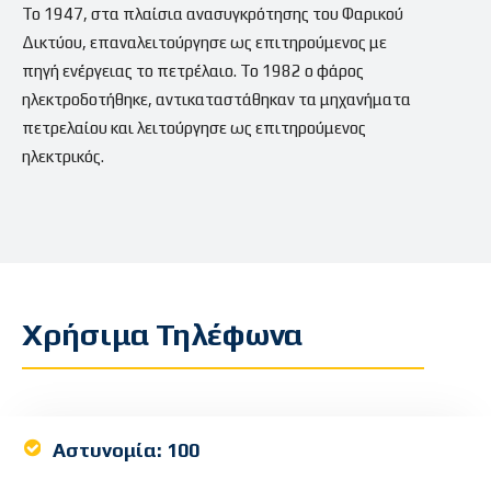
Το 1947, στα πλαίσια ανασυγκρότησης του Φαρικού
Δικτύου, επαναλειτούργησε ως επιτηρούμενος με
πηγή ενέργειας το πετρέλαιο. Το 1982 ο φάρος
ηλεκτροδοτήθηκε, αντικαταστάθηκαν τα μηχανήματα
πετρελαίου και λειτούργησε ως επιτηρούμενος
ηλεκτρικός.
Χρήσιμα Τηλέφωνα
Αστυνομία:
100