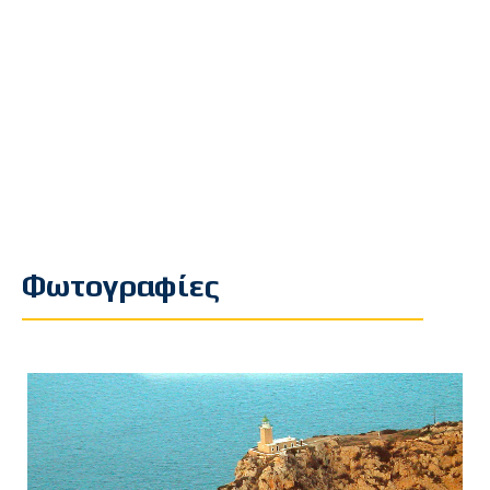
Φωτογραφίες