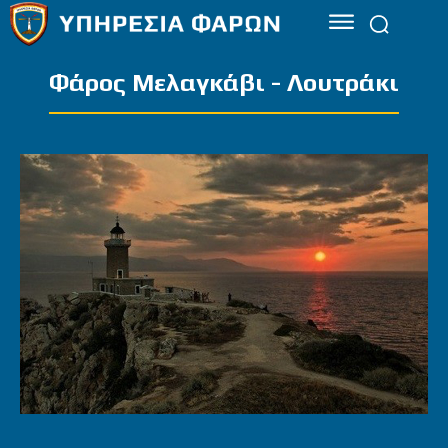
Φάρος Μελαγκάβι - Λουτράκι