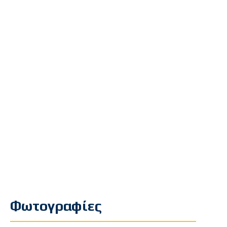
Φωτογραφίες