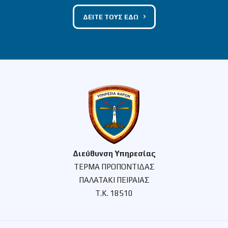
ΔΕΙΤΕ ΤΟΥΣ ΕΔΩ
Διεύθυνση Υπηρεσίας
ΤΕΡΜΑ ΠΡΟΠΟΝΤΙΔΑΣ
ΠΑΛΑΤΑΚΙ ΠΕΙΡΑΙΑΣ
Τ.Κ. 18510