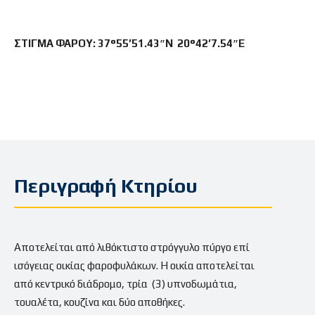
ΣΤΙΓΜΑ ΦΑΡΟΥ: 37°55’51.43″N 20°42’7.54″E
Περιγραφή Κτηρίου
Αποτελείται από λιθόκτιστο στρόγγυλο πύργο επί
ισόγειας οικίας φαροφυλάκων. Η οικία αποτελείται
από κεντρικό διάδρομο, τρία (3) υπνοδωμάτια,
τουαλέτα, κουζίνα και δύο αποθήκες.