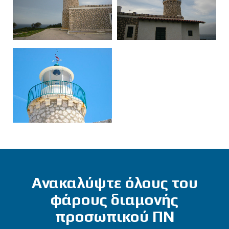
Ανακαλύψτε όλους του
φάρους διαμονής
προσωπικού ΠΝ