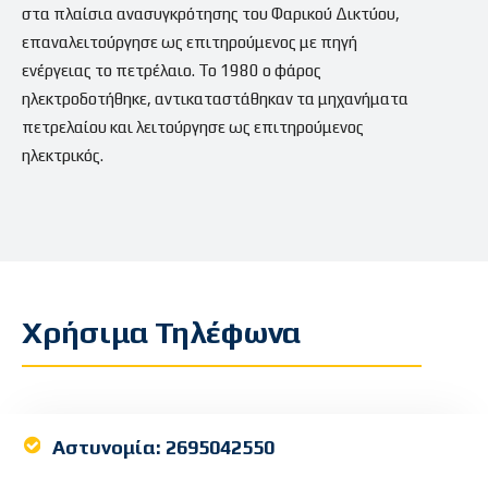
στα πλαίσια ανασυγκρότησης του Φαρικού Δικτύου,
επαναλειτούργησε ως επιτηρούμενος με πηγή
ενέργειας το πετρέλαιο. Το 1980 ο φάρος
ηλεκτροδοτήθηκε, αντικαταστάθηκαν τα μηχανήματα
πετρελαίου και λειτούργησε ως επιτηρούμενος
ηλεκτρικός.
Χρήσιμα Τηλέφωνα
Αστυνομία:
2695042550