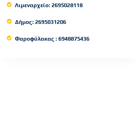
Λιμεναρχείο:
2695028118
Δήμος:
2695031206
Φαροφύλακας :
6948875436