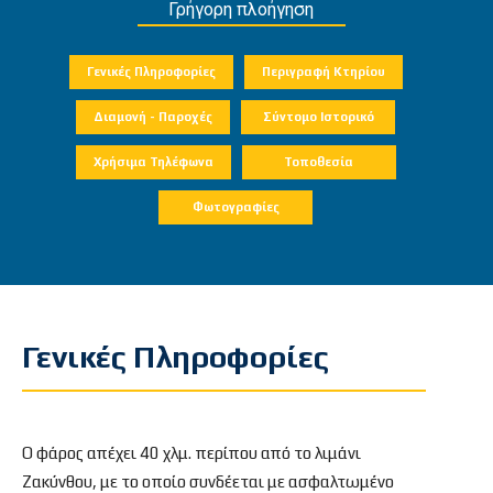
Γρήγορη πλοήγηση
Γενικές Πληροφορίες
Περιγραφή Κτηρίου
Διαμονή - Παροχές
Σύντομο Ιστορικό
Χρήσιμα Τηλέφωνα
Τοποθεσία
Φωτογραφίες
Γενικές Πληροφορίες
Ο φάρος απέχει 40 χλμ. περίπου από το λιμάνι
Ζακύνθου, με το οποίο συνδέεται με ασφαλτωμένο