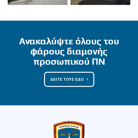
Ανακαλύψτε όλους του
φάρους διαμονής
προσωπικού ΠΝ
ΔΕΙΤΕ ΤΟΥΣ ΕΔΩ