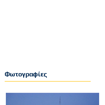
Φωτογραφίες