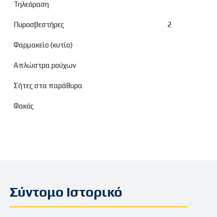
Τηλεόραση
Πυροσβεστήρες
2
Φαρμακείο (κυτίο)
Απλώστρα ρούχων
Σήτες στα παράθυρα
Φακός
Σύντομο Ιστορικό