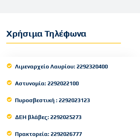
Χρήσιμα Τηλέφωνα
Λιμεναρχείο Λαυρίου:
2292320400
Αστυνομία:
2292022100
Πυροσβεστική :
2292023123
ΔΕΗ βλάβες:
2292025273
Πρακτορεία:
2292026777